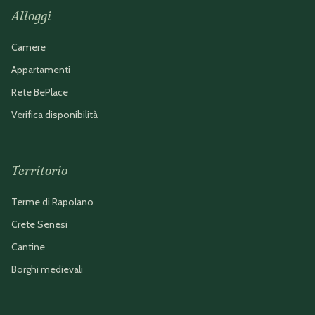
Alloggi
Camere
Appartamenti
Rete BePlace
Verifica disponibilità
Territorio
Terme di Rapolano
Crete Senesi
Cantine
Borghi medievali