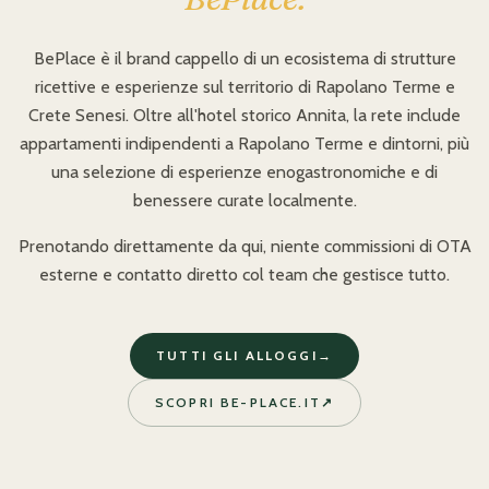
BePlace è il brand cappello di un ecosistema di strutture
ricettive e esperienze sul territorio di Rapolano Terme e
Crete Senesi. Oltre all'hotel storico Annita, la rete include
appartamenti indipendenti a Rapolano Terme e dintorni, più
una selezione di esperienze enogastronomiche e di
benessere curate localmente.
Prenotando direttamente da qui, niente commissioni di OTA
esterne e contatto diretto col team che gestisce tutto.
TUTTI GLI ALLOGGI
→
SCOPRI BE-PLACE.IT
↗