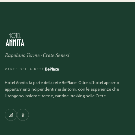
Rapolano Terme · Crete Senesi
PARTE DELLA RETE
Hotel Annita
fa parte della rete BePlace. Oltre all'hotel apriamo
appartamenti indipendenti nei dintorni, con le esperienze che
li tengono insieme: terme, cantine, trekking nelle Crete.