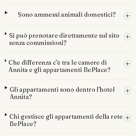
Sono ammessi animali domestici?
Si può prenotare direttamente sul sito
senza commissioni?
Che differenza c'è tra le camere di
Annita e gli appartamenti BePlace?
Gli appartamenti sono dentro l'hotel
Annita?
Chi gestisce gli appartamenti della rete
BePlace?