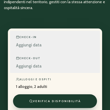
indipendenti nel territorio, gestiti con la stessa attenzione e
ospitalità sincera.
CHECK-IN
Aggiungi data
CHECK-OUT
Aggiungi data
ALLOGGI E OSPITI
1 alloggio, 2 adulti
VERIFICA DISPONIBILITÀ