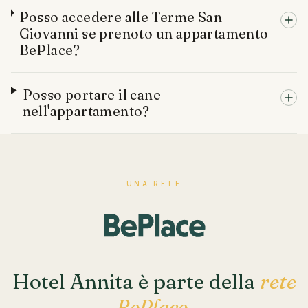
Posso accedere alle Terme San
Giovanni se prenoto un appartamento
BePlace?
Posso portare il cane
nell'appartamento?
UNA RETE
Hotel Annita è parte della
rete
BePlace.