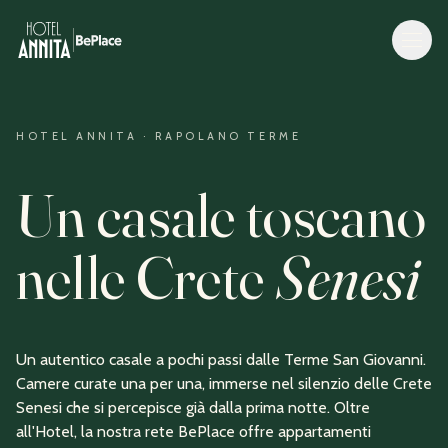
HOTEL ANNITA · RAPOLANO TERME
Un casale toscano
nelle Crete
Senesi
Un autentico casale a pochi passi dalle Terme San Giovanni.
Camere curate una per una, immerse nel silenzio delle Crete
Senesi che si percepisce già dalla prima notte. Oltre
all'Hotel, la nostra rete BePlace offre appartamenti