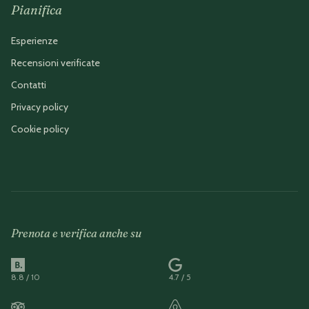
Pianifica
Esperienze
Recensioni verificate
Contatti
Privacy policy
Cookie policy
Prenota e verifica anche su
8.8 / 10
4.7 / 5